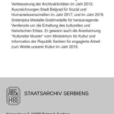
Verbesserung der Archivaktivitäten im Jahr 2013,
Auszeichnungen Stadt Belgrad für Sozial und
Humanwissenschaften im Jahr 2017, und im Jahr 2019.
Sretenjska Medaille-Goldmedaille für herausragende
Verdienste um die Erhaltung des kulturellen und
historischen Erbes. Er gewann auch die Anerkennung
“Kultureller Muster“ vom Ministerium für Kultur und
Information der Republik Serbien für engagierte Arbeit
zum Wohle unserer Kultur im Jahr 2019.
STAATSARCHIV SERBIENS