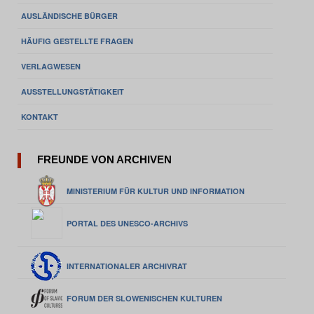
AUSLÄNDISCHE BÜRGER
HÄUFIG GESTELLTE FRAGEN
VERLAGWESEN
AUSSTELLUNGSTÄTIGKEIT
KONTAKT
FREUNDE VON ARCHIVEN
MINISTERIUM FÜR KULTUR UND INFORMATION
PORTAL DES UNESCO-ARCHIVS
INTERNATIONALER ARCHIVRAT
FORUM DER SLOWENISCHEN KULTUREN