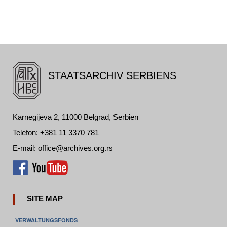
STAATSARCHIV SERBIENS
Karnegijeva 2, 11000 Belgrad, Serbien
Telefon: +381 11 3370 781
E-mail: office@archives.org.rs
SITE MAP
VERWALTUNGSFONDS