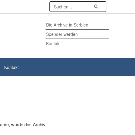
Die Archive in Serbien
Spender werden
Kontakt
Kontakt
ahre, wurde das Archiv