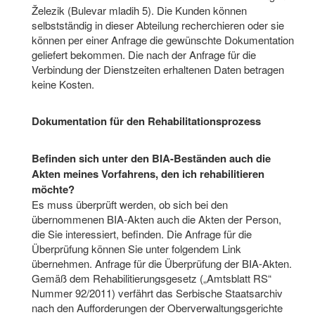
Železik (Bulevar mladih 5). Die Kunden können
selbstständig in dieser Abteilung recherchieren oder sie
können per einer Anfrage die gewünschte Dokumentation
geliefert bekommen. Die nach der Anfrage für die
Verbindung der Dienstzeiten erhaltenen Daten betragen
keine Kosten.
Dokumentation für den Rehabilitationsprozess
Befinden sich unter den BIA-Beständen auch die
Akten meines Vorfahrens, den ich rehabilitieren
möchte?
Es muss überprüft werden, ob sich bei den
übernommenen BIA-Akten auch die Akten der Person,
die Sie interessiert, befinden. Die Anfrage für die
Überprüfung können Sie unter folgendem Link
übernehmen. Anfrage für die Überprüfung der BIA-Akten.
Gemäß dem Rehabilitierungsgesetz („Amtsblatt RS“
Nummer 92/2011) verfährt das Serbische Staatsarchiv
nach den Aufforderungen der Oberverwaltungsgerichte