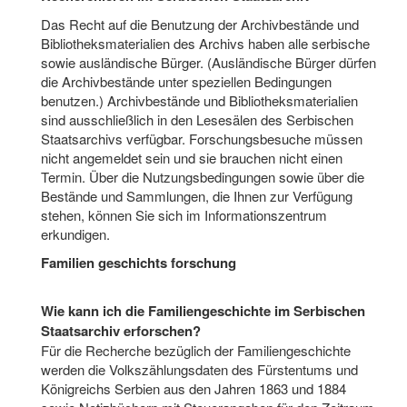
Das Recht auf die Benutzung der Archivbestände und
Bibliotheksmaterialien des Archivs haben alle serbische
sowie ausländische Bürger. (Ausländische Bürger dürfen
die Archivbestände unter speziellen Bedingungen
benutzen.) Archivbestände und Bibliotheksmaterialien
sind ausschließlich in den Lesesälen des Serbischen
Staatsarchivs verfügbar. Forschungsbesuche müssen
nicht angemeldet sein und sie brauchen nicht einen
Termin. Über die Nutzungsbedingungen sowie über die
Bestände und Sammlungen, die Ihnen zur Verfügung
stehen, können Sie sich im Informationszentrum
erkundigen.
Familien geschichts forschung
Wie kann ich die Familiengeschichte im Serbischen
Staatsarchiv erforschen?
Für die Recherche bezüglich der Familiengeschichte
werden die Volkszählungsdaten des Fürstentums und
Königreichs Serbien aus den Jahren 1863 und 1884