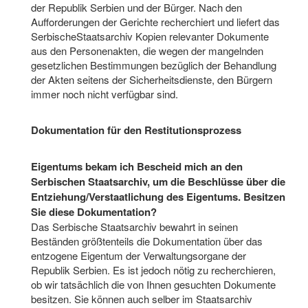
der Republik Serbien und der Bürger. Nach den
Aufforderungen der Gerichte recherchiert und liefert das
SerbischeStaatsarchiv Kopien relevanter Dokumente
aus den Personenakten, die wegen der mangelnden
gesetzlichen Bestimmungen bezüglich der Behandlung
der Akten seitens der Sicherheitsdienste, den Bürgern
immer noch nicht verfügbar sind.
Dokumentation für den Restitutionsprozess
Eigentums bekam ich Bescheid mich an den
Serbischen Staatsarchiv, um die Beschlüsse über die
Entziehung/Verstaatlichung des Eigentums. Besitzen
Sie diese Dokumentation?
Das Serbische Staatsarchiv bewahrt in seinen
Beständen größtenteils die Dokumentation über das
entzogene Eigentum der Verwaltungsorgane der
Republik Serbien. Es ist jedoch nötig zu recherchieren,
ob wir tatsächlich die von Ihnen gesuchten Dokumente
besitzen. Sie können auch selber im Staatsarchiv