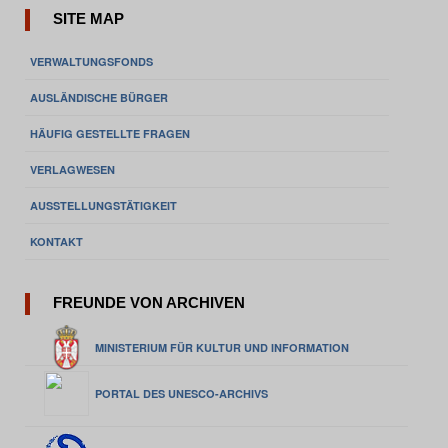
SITE MAP
VERWALTUNGSFONDS
AUSLÄNDISCHE BÜRGER
HÄUFIG GESTELLTE FRAGEN
VERLAGWESEN
AUSSTELLUNGSTÄTIGKEIT
KONTAKT
FREUNDE VON ARCHIVEN
MINISTERIUM FÜR KULTUR UND INFORMATION
PORTAL DES UNESCO-ARCHIVS