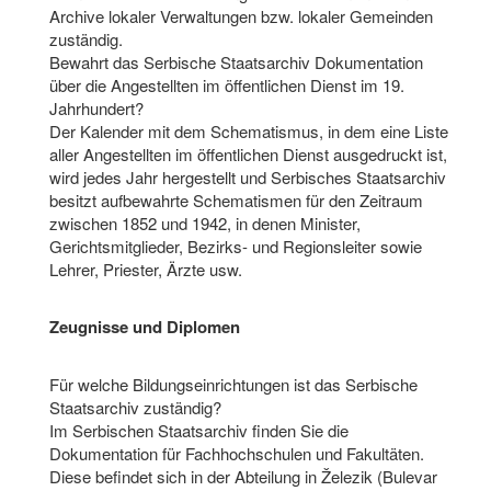
Archive lokaler Verwaltungen bzw. lokaler Gemeinden
zuständig.
Bewahrt das Serbische Staatsarchiv Dokumentation
über die Angestellten im öffentlichen Dienst im 19.
Jahrhundert?
Der Kalender mit dem Schematismus, in dem eine Liste
aller Angestellten im öffentlichen Dienst ausgedruckt ist,
wird jedes Jahr hergestellt und Serbisches Staatsarchiv
besitzt aufbewahrte Schematismen für den Zeitraum
zwischen 1852 und 1942, in denen Minister,
Gerichtsmitglieder, Bezirks- und Regionsleiter sowie
Lehrer, Priester, Ärzte usw.
Zeugnisse und Diplomen
Für welche Bildungseinrichtungen ist das Serbische
Staatsarchiv zuständig?
Im Serbischen Staatsarchiv finden Sie die
Dokumentation für Fachhochschulen und Fakultäten.
Diese befindet sich in der Abteilung in Železik (Bulevar