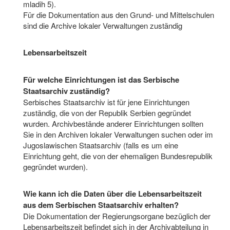
mladih 5).
Für die Dokumentation aus den Grund- und Mittelschulen
sind die Archive lokaler Verwaltungen zuständig
Lebensarbeitszeit
Für welche Einrichtungen ist das Serbische
Staatsarchiv zuständig?
Serbisches Staatsarchiv ist für jene Einrichtungen
zuständig, die von der Republik Serbien gegründet
wurden. Archivbestände anderer Einrichtungen sollten
Sie in den Archiven lokaler Verwaltungen suchen oder im
Jugoslawischen Staatsarchiv (falls es um eine
Einrichtung geht, die von der ehemaligen Bundesrepublik
gegründet wurden).
Wie kann ich die Daten über die Lebensarbeitszeit
aus dem Serbischen Staatsarchiv erhalten?
Die Dokumentation der Regierungsorgane bezüglich der
Lebensarbeitszeit befindet sich in der Archivabteilung in