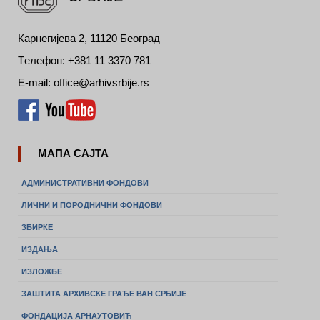
Карнегијева 2, 11120 Београд
Tелефон: +381 11 3370 781
E-mail: office@arhivsrbije.rs
МАПА САЈТА
АДМИНИСТРАТИВНИ ФОНДОВИ
ЛИЧНИ И ПОРОДНИЧНИ ФОНДОВИ
ЗБИРКЕ
ИЗДАЊА
ИЗЛОЖБЕ
ЗАШТИТА АРХИВСКЕ ГРАЂЕ ВАН СРБИЈЕ
ФОНДАЦИЈА АРНАУТОВИЋ