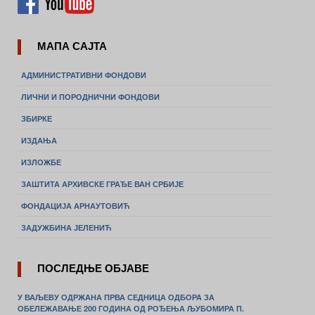
МАПА САЈТА
АДМИНИСТРАТИВНИ ФОНДОВИ
ЛИЧНИ И ПОРОДНИЧНИ ФОНДОВИ
ЗБИРКЕ
ИЗДАЊА
ИЗЛОЖБЕ
ЗАШТИТА АРХИВСКЕ ГРАЂЕ ВАН СРБИЈЕ
ФОНДАЦИЈА АРНАУТОВИЋ
ЗАДУЖБИНА ЈЕЛЕНИЋ
ПОСЛЕДЊЕ ОБЈАВЕ
У ВАЉЕВУ ОДРЖАНА ПРВА СЕДНИЦА ОДБОРА ЗА
ОБЕЛЕЖАВАЊЕ 200 ГОДИНА ОД РОЂЕЊА ЉУБОМИРА П.