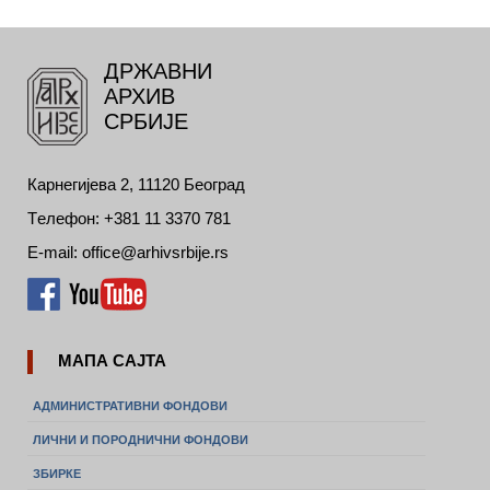
ДРЖАВНИ
АРХИВ
СРБИЈЕ
Карнегијева 2, 11120 Београд
Tелефон: +381 11 3370 781
E-mail: office@arhivsrbije.rs
МАПА САЈТА
АДМИНИСТРАТИВНИ ФОНДОВИ
ЛИЧНИ И ПОРОДНИЧНИ ФОНДОВИ
ЗБИРКЕ