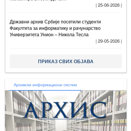
| 25-06-2026 |
Државни архив Србије посетили студенти
Факултета за информатику и рачунарство
Универзитета Унион – Никола Тесла
| 29-05-2026 |
ПРИКАЗ СВИХ ОБЈАВА
Архивски информациони систем