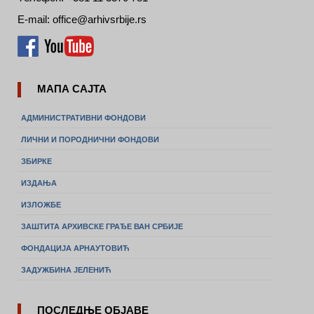
E-mail: office@arhivsrbije.rs
МАПА САЈТА
АДМИНИСТРАТИВНИ ФОНДОВИ
ЛИЧНИ И ПОРОДНИЧНИ ФОНДОВИ
ЗБИРКЕ
ИЗДАЊА
ИЗЛОЖБЕ
ЗАШТИТА АРХИВСКЕ ГРАЂЕ ВАН СРБИЈЕ
ФОНДАЦИЈА АРНАУТОВИЋ
ЗАДУЖБИНА ЈЕЛЕНИЋ
ПОСЛЕДЊЕ ОБЈАВЕ