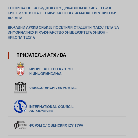
СПЕЦИЈАЛНО ЗА ВИДОВДАН У ДРЖАВНОМ АРХИВУ СРБИЈЕ
БИЋЕ ИЗЛОЖЕНА ОСНИВАЧКА ПОВЕЉА МАНАСТИРА ВИСОКИ
ДЕЧАНИ
ДРЖАВНИ АРХИВ СРБИЈЕ ПОСЕТИЛИ СТУДЕНТИ ФАКУЛТЕТА ЗА
ИНФОРМАТИКУ И РАЧУНАРСТВО УНИВЕРЗИТЕТА УНИОН –
НИКОЛА ТЕСЛА
ПРИЈАТЕЉИ АРХИВА
МИНИСТАРСТВО КУЛТУРЕ
И ИНФОРМИСАЊА
UNESCO ARCHIVES PORTAL
INTERNATIONAL COUNCIL
ON ARCHIVES
ФОРУМ СЛОВЕНСКИХ КУЛТУРА