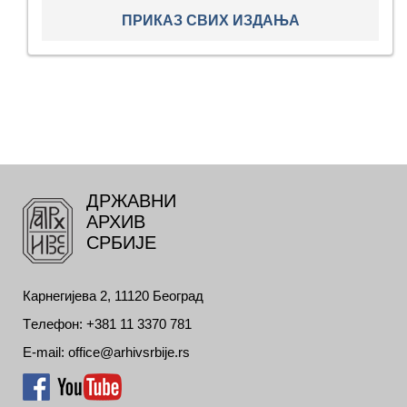
ПРИКАЗ СВИХ ИЗДАЊА
ДРЖАВНИ
АРХИВ
СРБИЈЕ
Карнегијева 2, 11120 Београд
Tелефон: +381 11 3370 781
E-mail: office@arhivsrbije.rs