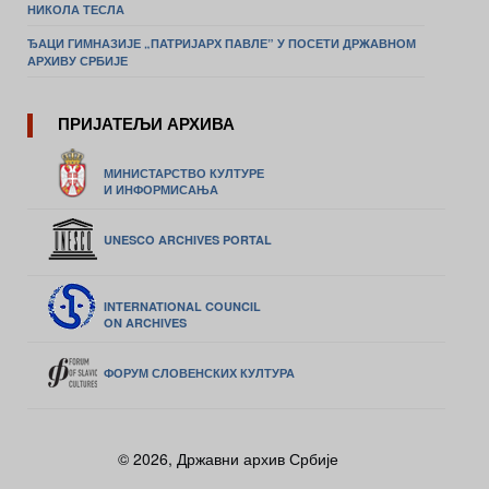
НИКОЛА ТЕСЛА
ЂАЦИ ГИМНАЗИЈЕ „ПАТРИЈАРХ ПАВЛЕ” У ПОСЕТИ ДРЖАВНОМ
АРХИВУ СРБИЈЕ
ПРИЈАТЕЉИ АРХИВА
МИНИСТАРСТВО КУЛТУРЕ
И ИНФОРМИСАЊА
UNESCO ARCHIVES PORTAL
INTERNATIONAL COUNCIL
ON ARCHIVES
ФОРУМ СЛОВЕНСКИХ КУЛТУРА
© 2026, Државни архив Србије