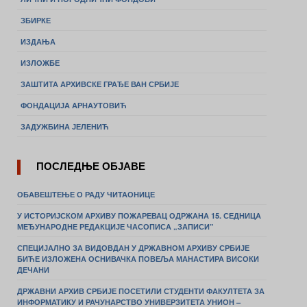
ЗБИРКЕ
ИЗДАЊА
ИЗЛОЖБЕ
ЗАШТИТА АРХИВСКЕ ГРАЂЕ ВАН СРБИЈЕ
ФОНДАЦИЈА АРНАУТОВИЋ
ЗАДУЖБИНА ЈЕЛЕНИЋ
ПОСЛЕДЊЕ ОБЈАВЕ
ОБАВЕШТЕЊЕ О РАДУ ЧИТАОНИЦЕ
У ИСТОРИЈСКОМ АРХИВУ ПОЖАРЕВАЦ ОДРЖАНА 15. СЕДНИЦА
МЕЂУНАРОДНЕ РЕДАКЦИЈЕ ЧАСОПИСА „ЗАПИСИ”
СПЕЦИЈАЛНО ЗА ВИДОВДАН У ДРЖАВНОМ АРХИВУ СРБИЈЕ
БИЋЕ ИЗЛОЖЕНА ОСНИВАЧКА ПОВЕЉА МАНАСТИРА ВИСОКИ
ДЕЧАНИ
ДРЖАВНИ АРХИВ СРБИЈЕ ПОСЕТИЛИ СТУДЕНТИ ФАКУЛТЕТА ЗА
ИНФОРМАТИКУ И РАЧУНАРСТВО УНИВЕРЗИТЕТА УНИОН –