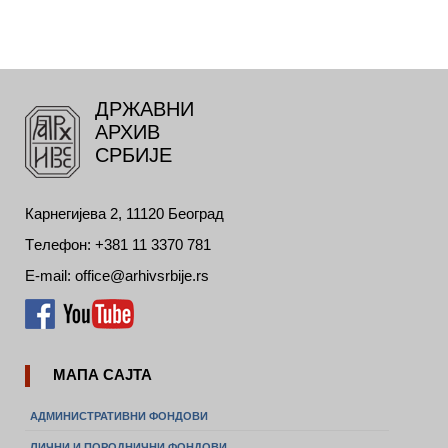
ДРЖАВНИ
АРХИВ
СРБИЈЕ
Карнегијева 2, 11120 Београд
Tелефон: +381 11 3370 781
E-mail: office@arhivsrbije.rs
МАПА САЈТА
АДМИНИСТРАТИВНИ ФОНДОВИ
ЛИЧНИ И ПОРОДНИЧНИ ФОНДОВИ