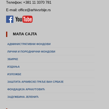
Tелефон: +381 11 3370 781
E-mail: office@arhivsrbije.rs
МАПА САЈТА
АДМИНИСТРАТИВНИ ФОНДОВИ
ЛИЧНИ И ПОРОДНИЧНИ ФОНДОВИ
ЗБИРКЕ
ИЗДАЊА
ИЗЛОЖБЕ
ЗАШТИТА АРХИВСКЕ ГРАЂЕ ВАН СРБИЈЕ
ФОНДАЦИЈА АРНАУТОВИЋ
ЗАДУЖБИНА ЈЕЛЕНИЋ