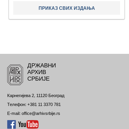
ПРИКАЗ СВИХ ИЗДАЊА
ДРЖАВНИ
АРХИВ
СРБИЈЕ
Карнегијева 2, 11120 Београд
Tелефон: +381 11 3370 781
E-mail: office@arhivsrbije.rs