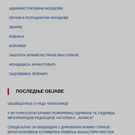
АДМИНИСТРАТИВНИ ФОНДОВИ
ЛИЧНИ И ПОРОДНИЧНИ ФОНДОВИ
ЗБИРКЕ
ИЗДАЊА
ИЗЛОЖБЕ
ЗАШТИТА АРХИВСКЕ ГРАЂЕ ВАН СРБИЈЕ
ФОНДАЦИЈА АРНАУТОВИЋ
ЗАДУЖБИНА ЈЕЛЕНИЋ
ПОСЛЕДЊЕ ОБЈАВЕ
ОБАВЕШТЕЊЕ О РАДУ ЧИТАОНИЦЕ
У ИСТОРИЈСКОМ АРХИВУ ПОЖАРЕВАЦ ОДРЖАНА 15. СЕДНИЦА
МЕЂУНАРОДНЕ РЕДАКЦИЈЕ ЧАСОПИСА „ЗАПИСИ”
СПЕЦИЈАЛНО ЗА ВИДОВДАН У ДРЖАВНОМ АРХИВУ СРБИЈЕ
БИЋЕ ИЗЛОЖЕНА ОСНИВАЧКА ПОВЕЉА МАНАСТИРА ВИСОКИ