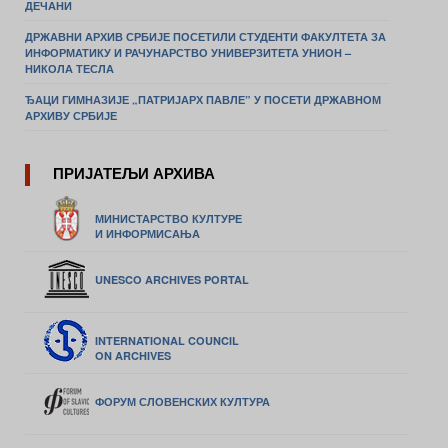
ДЕЧАНИ
ДРЖАВНИ АРХИВ СРБИЈЕ ПОСЕТИЛИ СТУДЕНТИ ФАКУЛТЕТА ЗА
ИНФОРМАТИКУ И РАЧУНАРСТВО УНИВЕРЗИТЕТА УНИОН –
НИКОЛА ТЕСЛА
ЂАЦИ ГИМНАЗИЈЕ „ПАТРИЈАРХ ПАВЛЕ” У ПОСЕТИ ДРЖАВНОМ
АРХИВУ СРБИЈЕ
ПРИЈАТЕЉИ АРХИВА
МИНИСТАРСТВО КУЛТУРЕ
И ИНФОРМИСАЊА
UNESCO ARCHIVES PORTAL
INTERNATIONAL COUNCIL
ON ARCHIVES
ФОРУМ СЛОВЕНСКИХ КУЛТУРА