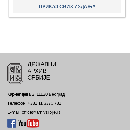
ПРИКАЗ СВИХ ИЗДАЊА
ДРЖАВНИ
АРХИВ
СРБИЈЕ
Карнегијева 2, 11120 Београд
Tелефон: +381 11 3370 781
E-mail: office@arhivsrbije.rs