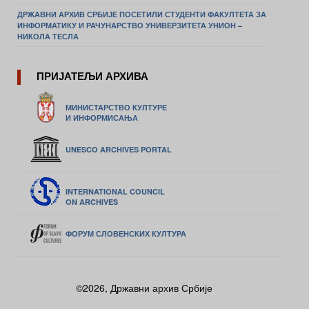
ДРЖАВНИ АРХИВ СРБИЈЕ ПОСЕТИЛИ СТУДЕНТИ ФАКУЛТЕТА ЗА
ИНФОРМАТИКУ И РАЧУНАРСТВО УНИВЕРЗИТЕТА УНИОН –
НИКОЛА ТЕСЛА
ПРИЈАТЕЉИ АРХИВА
МИНИСТАРСТВО КУЛТУРЕ
И ИНФОРМИСАЊА
UNESCO ARCHIVES PORTAL
INTERNATIONAL COUNCIL
ON ARCHIVES
ФОРУМ СЛОВЕНСКИХ КУЛТУРА
©2026, Државни архив Србије