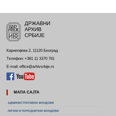
ДРЖАВНИ
АРХИВ
СРБИЈЕ
Карнегијева 2, 11120 Београд
Tелефон: +381 11 3370 781
E-mail: office@arhivsrbije.rs
МАПА САЈТА
АДМИНИСТРАТИВНИ ФОНДОВИ
ЛИЧНИ И ПОРОДНИЧНИ ФОНДОВИ