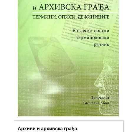
Архиви и архивска грађа