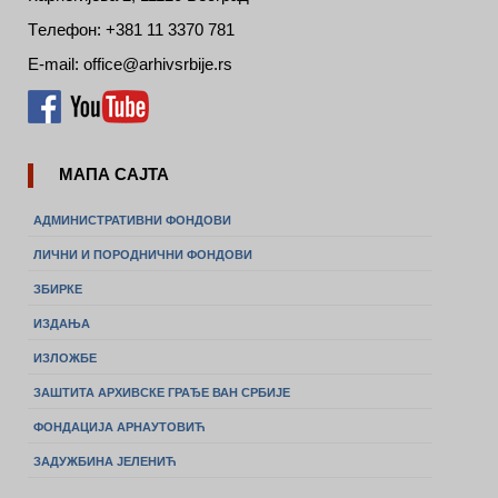
Tелефон: +381 11 3370 781
E-mail: office@arhivsrbije.rs
МАПА САЈТА
АДМИНИСТРАТИВНИ ФОНДОВИ
ЛИЧНИ И ПОРОДНИЧНИ ФОНДОВИ
ЗБИРКЕ
ИЗДАЊА
ИЗЛОЖБЕ
ЗАШТИТА АРХИВСКЕ ГРАЂЕ ВАН СРБИЈЕ
ФОНДАЦИЈА АРНАУТОВИЋ
ЗАДУЖБИНА ЈЕЛЕНИЋ