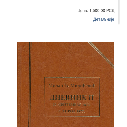
Цена: 1,500.00 РСД
Детаљније